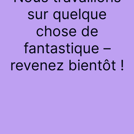
sur quelque
chose de
fantastique –
revenez bientôt !