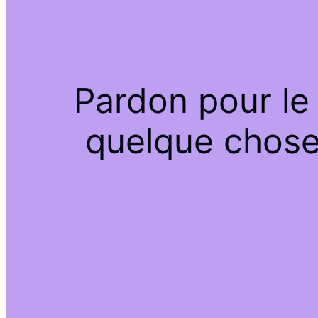
Pardon pour le
quelque chose 