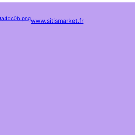
www.sitismarket.fr