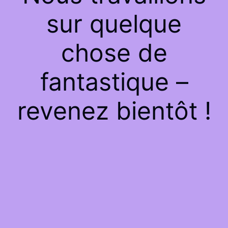
sur quelque
chose de
fantastique –
revenez bientôt !