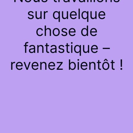
sur quelque
chose de
fantastique –
revenez bientôt !