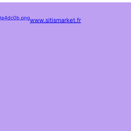
www.sitismarket.fr