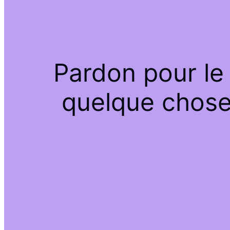
Pardon pour le
quelque chose 