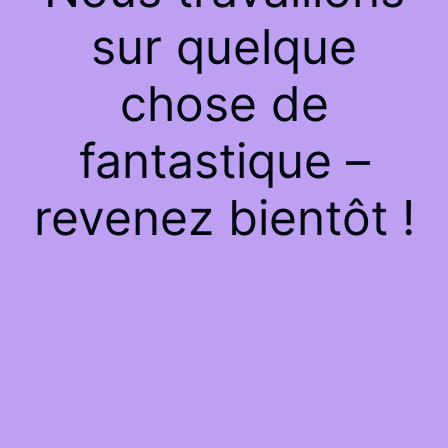
sur quelque
chose de
fantastique –
revenez bientôt !