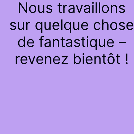
Nous travaillons
sur quelque chose
de fantastique –
revenez bientôt !