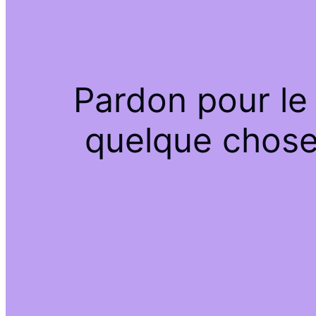
Pardon pour le
quelque chose 