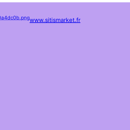
www.sitismarket.fr