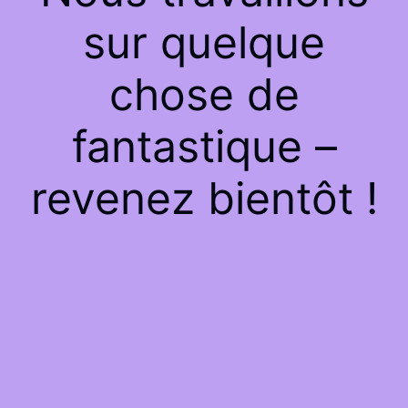
sur quelque
chose de
fantastique –
revenez bientôt !