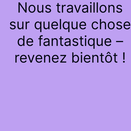
Nous travaillons
sur quelque chose
de fantastique –
revenez bientôt !