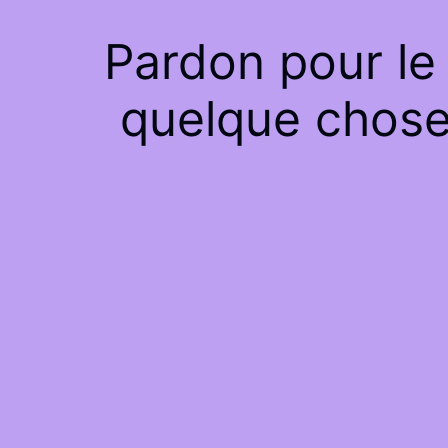
Pardon pour le
quelque chose 