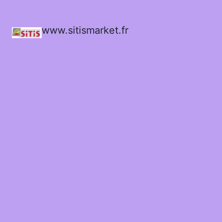
www.sitismarket.fr