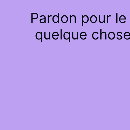
Pardon pour le
quelque chose 