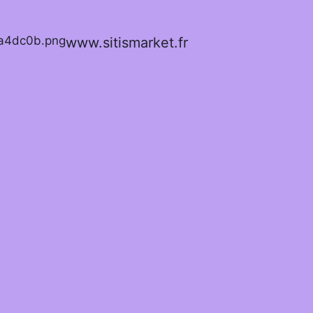
www.sitismarket.fr