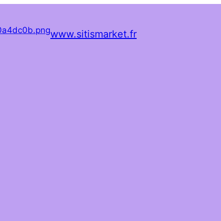
www.sitismarket.fr