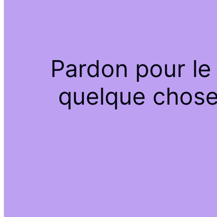
Pardon pour le
quelque chose 