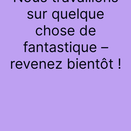
sur quelque
chose de
fantastique –
revenez bientôt !