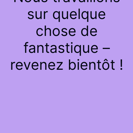
sur quelque
chose de
fantastique –
revenez bientôt !