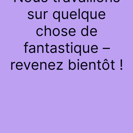
sur quelque
chose de
fantastique –
revenez bientôt !