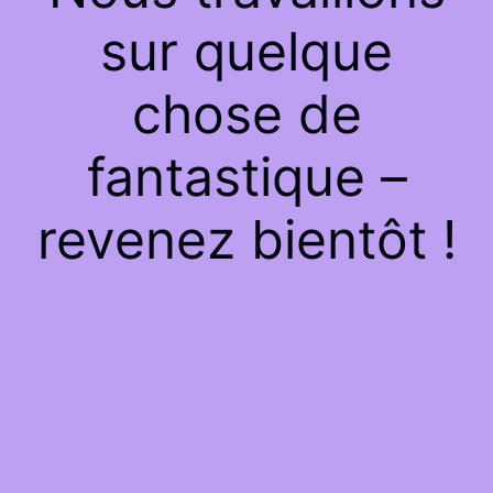
sur quelque
chose de
fantastique –
revenez bientôt !