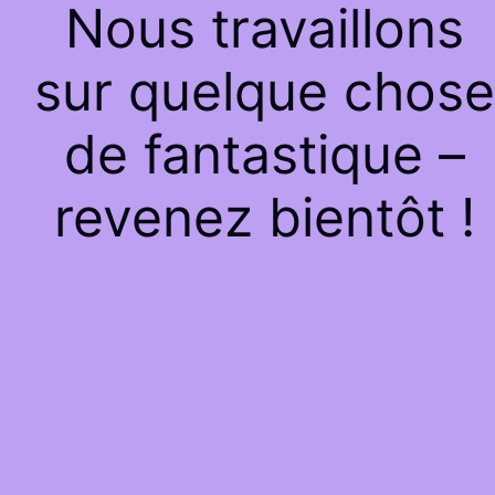
Nous travaillons
sur quelque chose
de fantastique –
revenez bientôt !