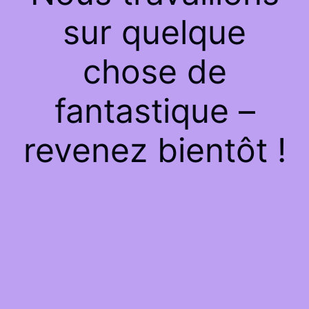
sur quelque
chose de
fantastique –
revenez bientôt !