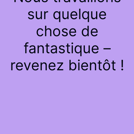
sur quelque
chose de
fantastique –
revenez bientôt !