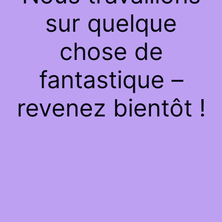
sur quelque
chose de
fantastique –
revenez bientôt !