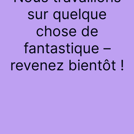
sur quelque
chose de
fantastique –
revenez bientôt !