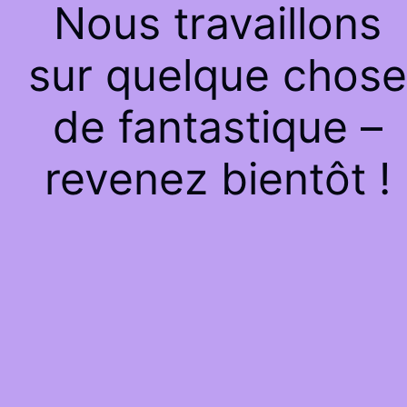
Nous travaillons
sur quelque chose
de fantastique –
revenez bientôt !