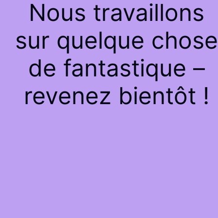
Nous travaillons
sur quelque chose
de fantastique –
revenez bientôt !