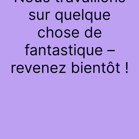
sur quelque
chose de
fantastique –
revenez bientôt !