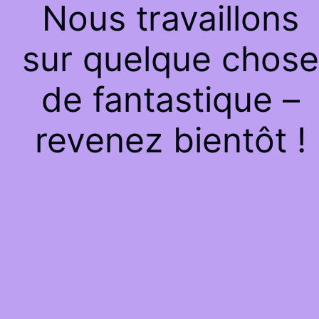
Nous travaillons
sur quelque chose
de fantastique –
revenez bientôt !