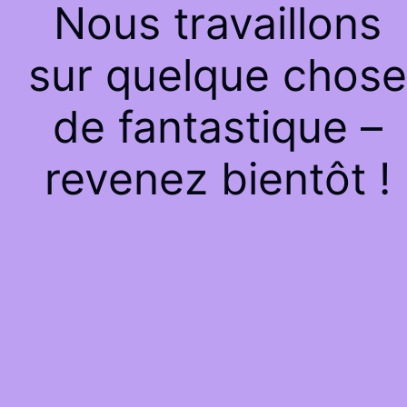
Nous travaillons
sur quelque chose
de fantastique –
revenez bientôt !