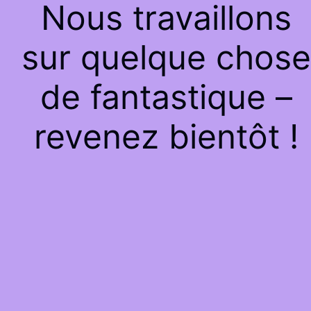
Nous travaillons
sur quelque chose
de fantastique –
revenez bientôt !