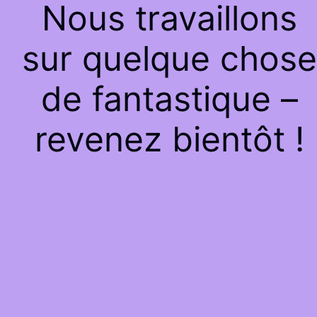
Nous travaillons
sur quelque chose
de fantastique –
revenez bientôt !