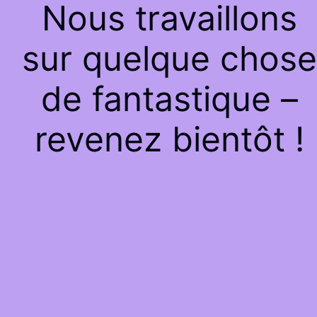
Nous travaillons
sur quelque chose
de fantastique –
revenez bientôt !