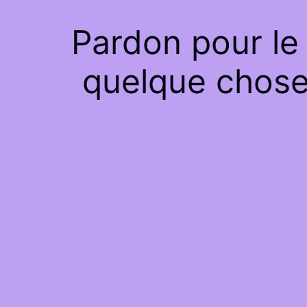
Pardon pour le
quelque chose 