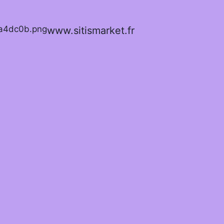
www.sitismarket.fr